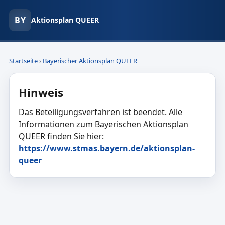
BY
Aktionsplan QUEER
Startseite
›
Bayerischer Aktionsplan QUEER
Hinweis
Das Beteiligungsverfahren ist beendet. Alle
Informationen zum Bayerischen Aktionsplan
QUEER finden Sie hier:
https://www.stmas.bayern.de/aktionsplan-
queer