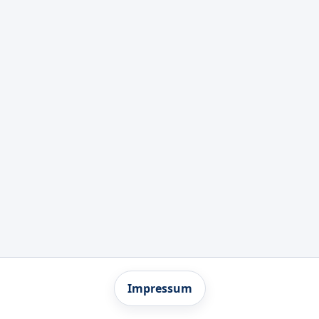
Impressum